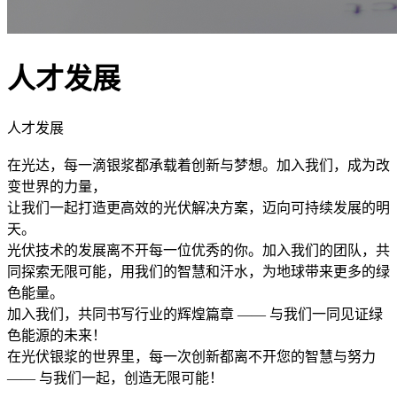
人才发展
人才发展
在光达，每一滴银浆都承载着创新与梦想。加入我们，成为改
变世界的力量，
让我们一起打造更高效的光伏解决方案，迈向可持续发展的明
天。
光伏技术的发展离不开每一位优秀的你。加入我们的团队，共
同探索无限可能，用我们的智慧和汗水，为地球带来更多的绿
色能量。
加入我们，共同书写行业的辉煌篇章 —— 与我们一同见证绿
色能源的未来！
在光伏银浆的世界里，每一次创新都离不开您的智慧与努力
—— 与我们一起，创造无限可能！