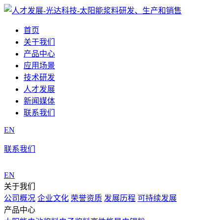
首页
关于我们
产品中心
应用场景
技术研发
人才发展
新闻媒体
联系我们
EN
联系我们
EN
关于我们
公司概况
企业文化
荣誉资质
发展历程
可持续发展
产品中心