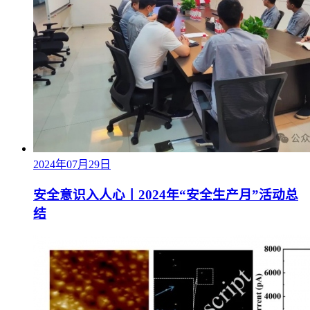
2024年07月29日
安全意识入人心丨2024年“安全生产月”活动总
结