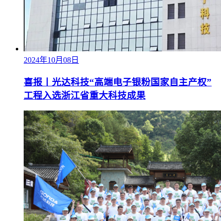
2024年10月08日
喜报丨光达科技“高端电子银粉国家自主产权”
工程入选浙江省重大科技成果