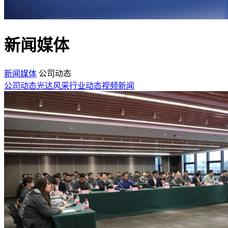
新闻媒体
新闻媒体
公司动态
公司动态
光达风采
行业动态
视频新闻