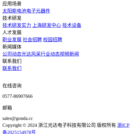
应用场景
太阳能电池
电子元器件
技术研发
技术研发实力
上海研发中心
技术设备
人才发展
职业发展
社会招聘
校园招聘
新闻媒体
公司动态
光达风采
行业动态
视频新闻
联系我们
联系我们
在线咨询
0577-86907666
邮箱
sales@gonda.cc
Copyright © 2024 浙江光达电子科技有限公司 版权所有
浙ICP
备2025154978号