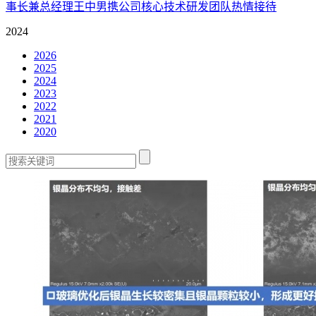
事长兼总经理王中男携公司核心技术研发团队热情接待
2024
2026
2025
2024
2023
2022
2021
2020