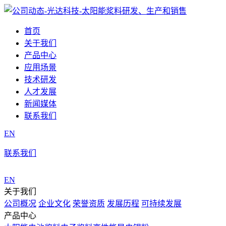
首页
关于我们
产品中心
应用场景
技术研发
人才发展
新闻媒体
联系我们
EN
联系我们
EN
关于我们
公司概况
企业文化
荣誉资质
发展历程
可持续发展
产品中心